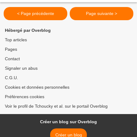
< Page précédente
Page suivante >
Hébergé par Overblog
Top articles
Pages
Contact
Signaler un abus
C.G.U.
Cookies et données personnelles
Préférences cookies
Voir le profil de Tchoucky et al. sur le portail Overblog
Créer un blog sur Overblog
Créer un blog