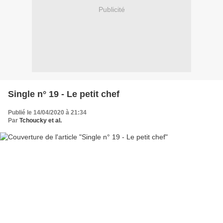
Publicité
Single n° 19 - Le petit chef
Publié le 14/04/2020 à 21:34
Par
Tchoucky et al.