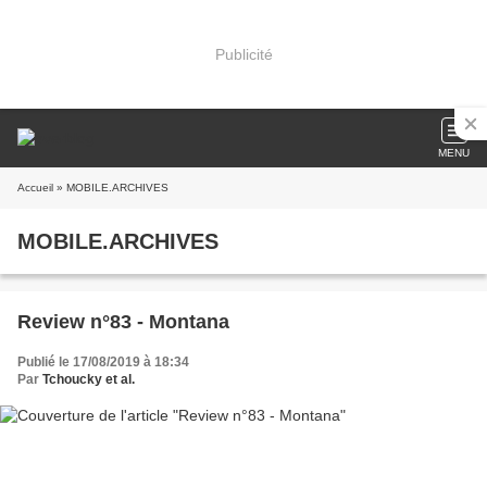
Publicité
MENU
Accueil
» MOBILE.ARCHIVES
MOBILE.ARCHIVES
Review n°83 - Montana
Publié le 17/08/2019 à 18:34
Par
Tchoucky et al.