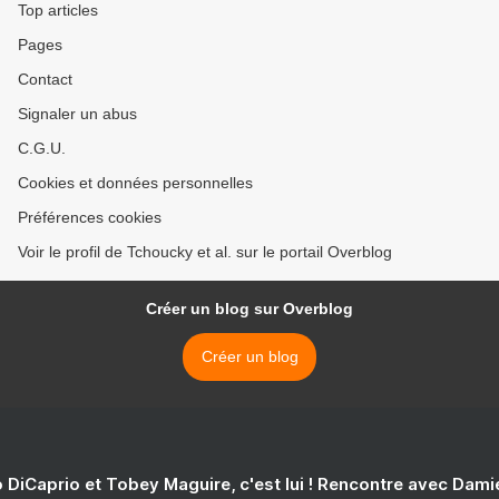
Top articles
Pages
Contact
Signaler un abus
C.G.U.
Cookies et données personnelles
Préférences cookies
Voir le profil de Tchoucky et al. sur le portail Overblog
Créer un blog sur Overblog
Créer un blog
 DiCaprio et Tobey Maguire, c'est lui ! Rencontre avec Dam