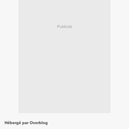
Publicité
Hébergé par Overblog