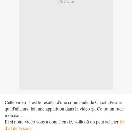
Publicité
Cette vidéo-là est le résultat d'une commande de ChaoticPesme
qui d'ailleurs, fait une apparition dans la vidéo :p. Ce fut un rude
morceau.
Et si notre vidéo vous a donné envie, voilà où on peut acheter
les
dvd de la série
.