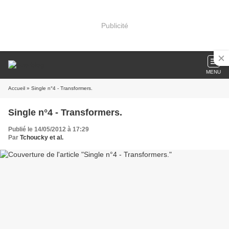
Publicité
MENU
Accueil
» Single n°4 - Transformers.
Single n°4 - Transformers.
Publié le 14/05/2012 à 17:29
Par
Tchoucky et al.