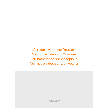
Voir notre vidéo sur Youtube
Voir notre vidéo sur Odyssee
Voir notre vidéo sur vidéoploud
Voir notre vidéo sur archive.org
Publicité