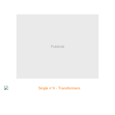
Publicité