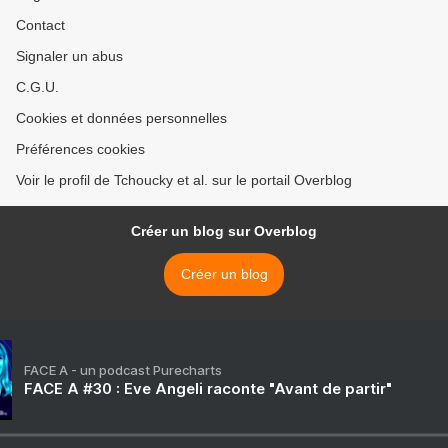
Contact
Signaler un abus
C.G.U.
Cookies et données personnelles
Préférences cookies
Voir le profil de Tchoucky et al. sur le portail Overblog
Créer un blog sur Overblog
Créer un blog
FACE A - un podcast Purecharts
FACE A #30 : Eve Angeli raconte "Avant de partir"