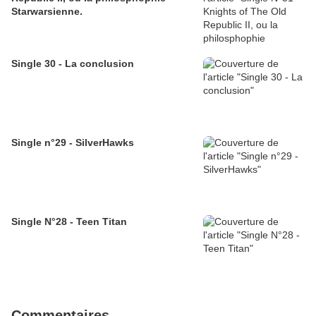
Starwarsienne.
Single 30 - La conclusion
Single n°29 - SilverHawks
Single N°28 - Teen Titan
Commentaires