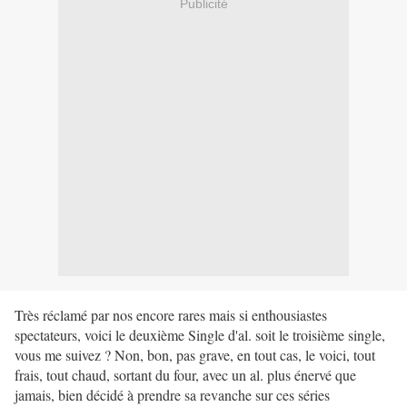
Publicité
Très réclamé par nos encore rares mais si enthousiastes
spectateurs, voici le deuxième Single d'al. soit le troisième single,
vous me suivez ? Non, bon, pas grave, en tout cas, le voici, tout
frais, tout chaud, sortant du four, avec un al. plus énervé que
jamais, bien décidé à prendre sa revanche sur ces séries