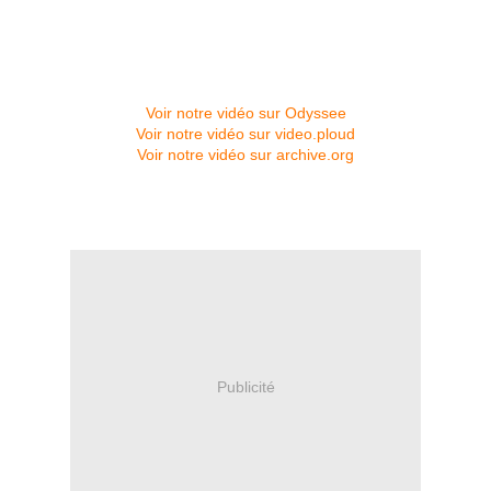
Voir notre vidéo sur Odyssee
Voir notre vidéo sur video.ploud
Voir notre vidéo sur archive.org
Publicité