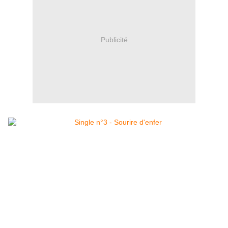
Publicité