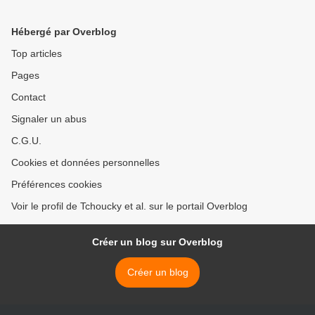
Hébergé par Overblog
Top articles
Pages
Contact
Signaler un abus
C.G.U.
Cookies et données personnelles
Préférences cookies
Voir le profil de Tchoucky et al. sur le portail Overblog
Créer un blog sur Overblog
Créer un blog