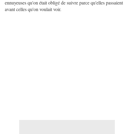
ennuyeuses qu'on était obligé de suivre parce qu'elles passaient
avant celles qu'on voulait voir.