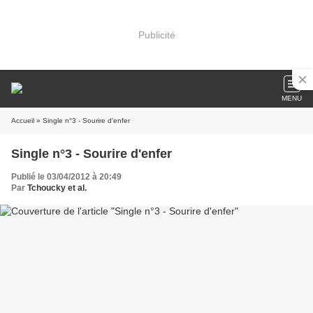
Publicité
MENU
Accueil
» Single n°3 - Sourire d'enfer
Single n°3 - Sourire d'enfer
Publié le 03/04/2012 à 20:49
Par
Tchoucky et al.