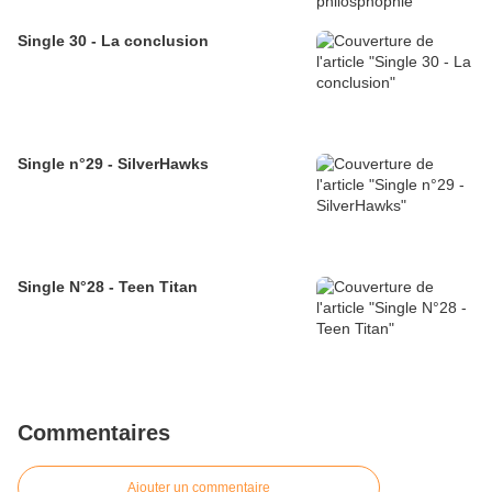
Single 30 - La conclusion
Single n°29 - SilverHawks
Single N°28 - Teen Titan
Commentaires
Ajouter un commentaire