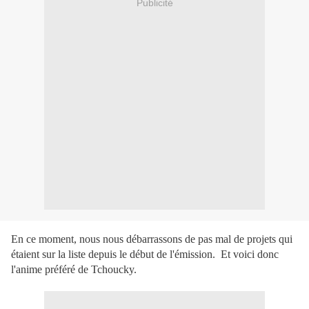
Publicité
En ce moment, nous nous débarrassons de pas mal de projets qui
étaient sur la liste depuis le début de l'émission.
Et voici donc
l'anime préféré de Tchoucky.