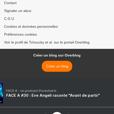
Contact
Signaler un abus
C.G.U.
Cookies et données personnelles
Préférences cookies
Voir le profil de Tchoucky et al. sur le portail Overblog
Créer un blog sur Overblog
Créer un blog
FACE A - un podcast Purecharts
FACE A #30 : Eve Angeli raconte "Avant de partir"