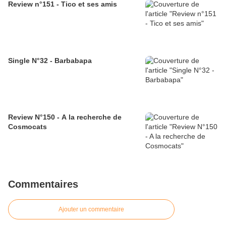
Review n°151 - Tico et ses amis
Single N°32 - Barbabapa
Review N°150 - A la recherche de
Cosmocats
Commentaires
Ajouter un commentaire