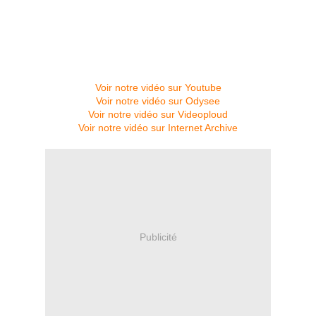
Voir notre vidéo sur Youtube
Voir notre vidéo sur Odysee
Voir notre vidéo sur Videoploud
Voir notre vidéo sur Internet Archive
Publicité