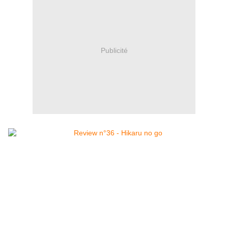
Publicité