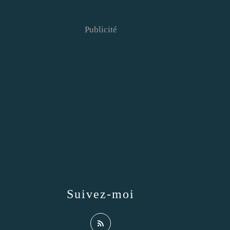
Publicité
Suivez-moi