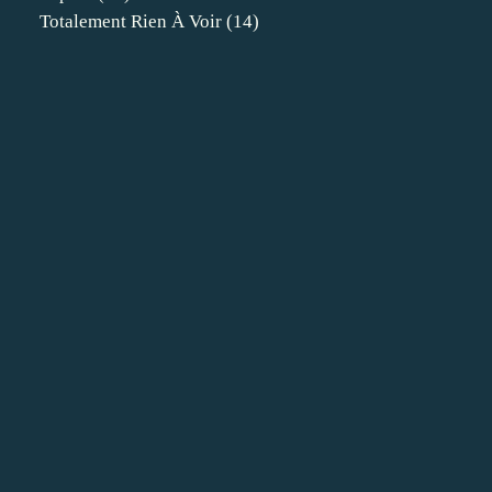
Totalement Rien À Voir
(14)