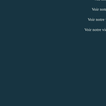
Voir not
Voir notre
Voir notre v