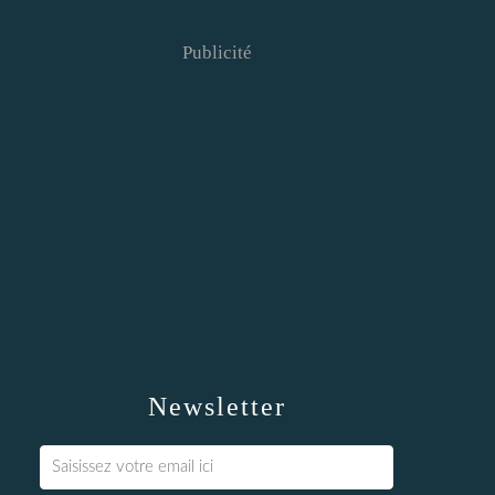
Publicité
Newsletter