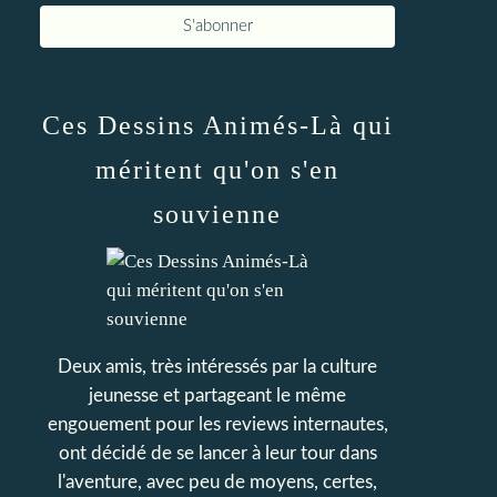
Ces Dessins Animés-Là qui
méritent qu'on s'en
souvienne
Deux amis, très intéressés par la culture
jeunesse et partageant le même
engouement pour les reviews internautes,
ont décidé de se lancer à leur tour dans
l'aventure, avec peu de moyens, certes,