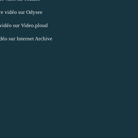
re vidéo sur Odysee
 vidéo sur Video.ploud
idéo sur Internet Archive