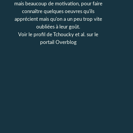
mais beaucoup de motivation, pour faire
connaître quelques oeuvres qu'ils
apprécient mais qu'on a un peu trop vite
oubliées à leur goût.
Voir le profil de
Tchoucky et al.
sur le
portail Overblog