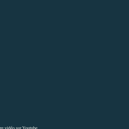
tre vidéo sur Youtube