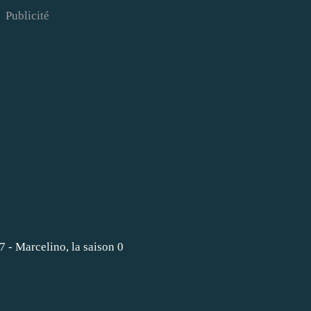
Publicité