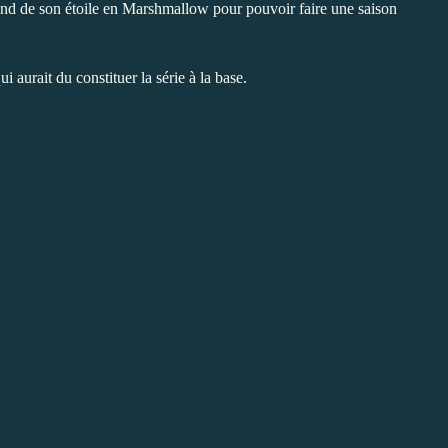
escend de son étoile en Marshmallow pour pouvoir faire une saison
i aurait du constituer la série à la base.