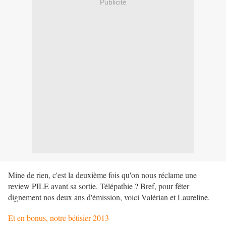
Publicité
Mine de rien, c'est la deuxième fois qu'on nous réclame une
review PILE avant sa sortie. Télépathie ? Bref, pour fêter
dignement nos deux ans d'émission, voici Valérian et Laureline.
Et en bonus, notre bétisier 2013