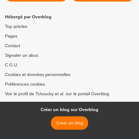
Hébergé par Overblog
Top articles
Pages
Contact
Signaler un abus
C.G.U.
Cookies et données personnelles
Préférences cookies
Voir le profil de Tchoucky et al. sur le portail Overblog
Créer un blog sur Overblog
Créer un blog