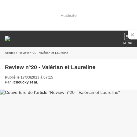
Publicité
MENU
Accueil
» Review n°20 - Valérian et Laureline
Review n°20 - Valérian et Laureline
Publié le 17/03/2013 à 07:15
Par
Tchoucky et al.