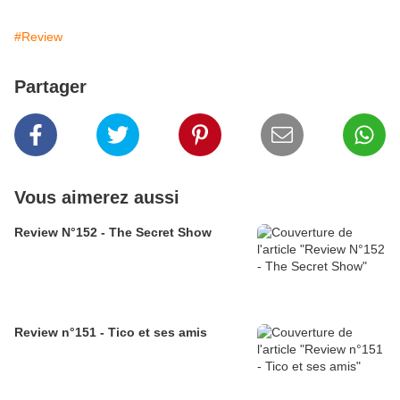
#Review
Partager
Vous aimerez aussi
Review N°152 - The Secret Show
Review n°151 - Tico et ses amis