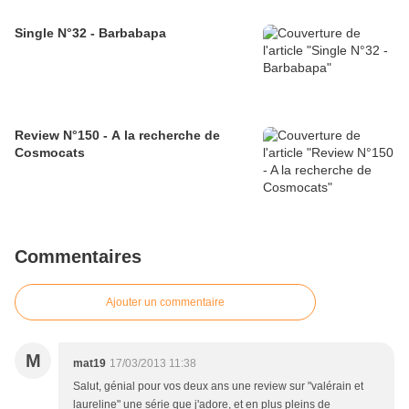
Single N°32 - Barbabapa
Review N°150 - A la recherche de
Cosmocats
Commentaires
Ajouter un commentaire
M
mat19
17/03/2013 11:38
Salut, génial pour vos deux ans une review sur "valérain et
laureline" une série que j'adore, et en plus pleins de