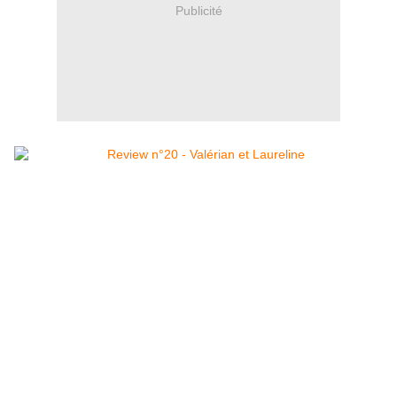
Publicité