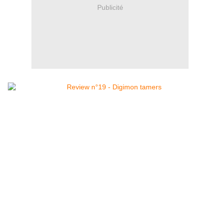
Publicité