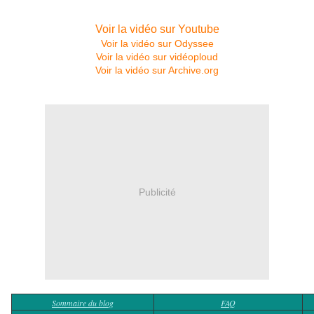
Voir la vidéo sur Youtube
Voir la vidéo sur Odyssee
Voir la vidéo sur vidéoploud
Voir la vidéo sur Archive.org
Publicité
Sommaire du blog
FAQ