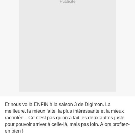
Publicité
Et nous voilà ENFIN à la saison 3 de Digimon. La
meilleure, la mieux faite, la plus intéressante et la mieux
racontée... Ce n'est pas qu'on a fait les deux autres juste
pour pouvoir arriver à celle-là, mais pas loin. Alors profitez-
en bien !