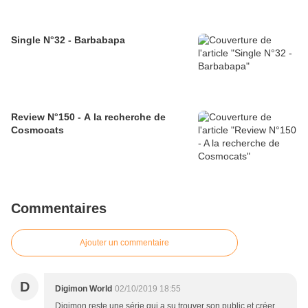
Single N°32 - Barbabapa
Review N°150 - A la recherche de
Cosmocats
Commentaires
Ajouter un commentaire
D
Digimon World
02/10/2019 18:55
Digimon reste une série qui a su trouver son public et créer