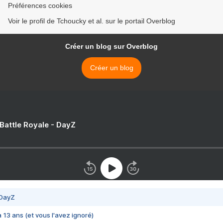
Préférences cookies
Voir le profil de Tchoucky et al. sur le portail Overblog
Créer un blog sur Overblog
Créer un blog
 Battle Royale - DayZ
 DayZ
 a 13 ans (et vous l'avez ignoré)