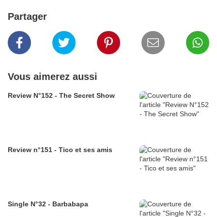
Partager
Vous aimerez aussi
Review N°152 - The Secret Show
Review n°151 - Tico et ses amis
Single N°32 - Barbabapa