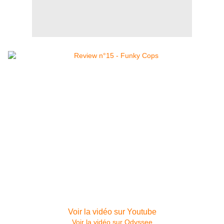
Voir la vidéo sur Youtube
Voir la vidéo sur Odyssee