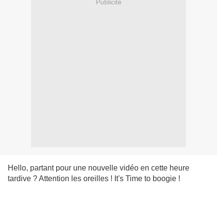
Publicité
Hello, partant pour une nouvelle vidéo en cette heure
tardive ? Attention les oreilles ! It's Time to boogie !