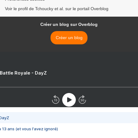
Voir le profil de Tchoucky et al. sur le portail Overblog
Créer un blog sur Overblog
Créer un blog
 Battle Royale - DayZ
 DayZ
 a 13 ans (et vous l'avez ignoré)