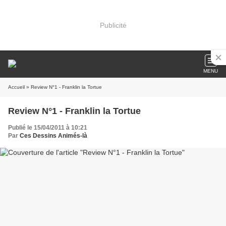
Publicité
MENU
Accueil
» Review N°1 - Franklin la Tortue
Review N°1 - Franklin la Tortue
Publié le 15/04/2011 à 10:21
Par
Ces Dessins Animés-là