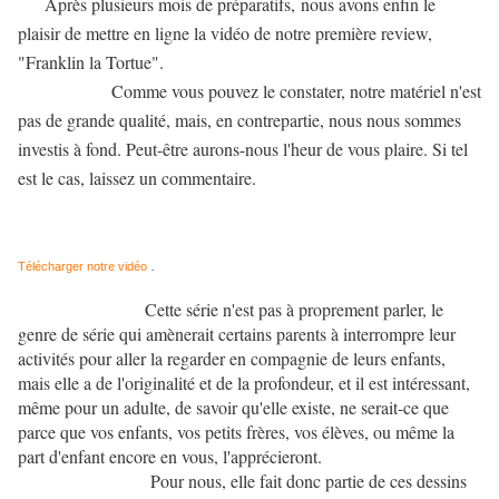
Après plusieurs mois de préparatifs, nous avons enfin le
plaisir de mettre en ligne la vidéo de notre première review,
"Franklin la Tortue".
Comme vous pouvez le constater, notre matériel n'est
pas de grande qualité, mais, en contrepartie, nous nous sommes
investis à fond. Peut-être aurons-nous l'heur de vous plaire. Si tel
est le cas, laissez un commentaire.
Télécharger notre vidéo
.
Cette série n'est pas à proprement parler, le
genre de série qui amènerait certains parents à interrompre leur
activités pour aller la regarder en compagnie de leurs enfants,
mais elle a de l'originalité et de la profondeur, et il est intéressant,
même pour un adulte, de savoir qu'elle existe, ne serait-ce que
parce que vos enfants, vos petits frères, vos élèves, ou même la
part d'enfant encore en vous, l'apprécieront.
Pour nous, elle fait donc partie de ces dessins