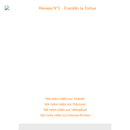
Voir notre vidéo sur Youtube
Voir notre vidéo sur Odyssee
Voir notre vidéo sur Videoploud
Voir notre vidéo sur Internet Archive