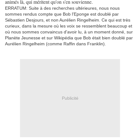
animés là, qui méritent qu'on s'en souvienne.
ERRATUM: Suite à des recherches ultérieures, nous nous
sommes rendus compte que Bob l'Eponge est doublé par
Sébastien Desjours, et non Aurélien Ringelheim. Ce qui est très
curieux, dans la mesure où les voix se ressemblent beaucoup et
où nous sommes convaincus d'avoir lu, à un moment donné, sur
Planète Jeunesse et sur Wikipédia que Bob était bien doublé par
Aurélien Ringelheim (comme Raffin dans Franklin).
Publicité