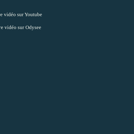
re vidéo sur Youtube
re vidéo sur Odysee