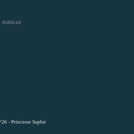
Publicité