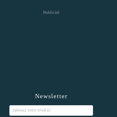
Publicité
Newsletter