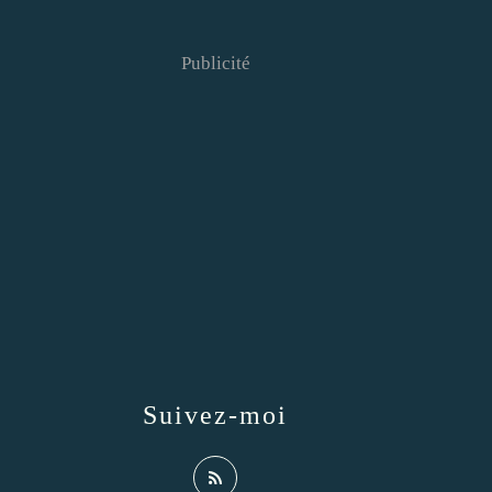
Publicité
Suivez-moi