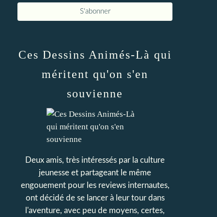
Ces Dessins Animés-Là qui
méritent qu'on s'en
souvienne
Deux amis, très intéressés par la culture
jeunesse et partageant le même
engouement pour les reviews internautes,
ont décidé de se lancer à leur tour dans
l'aventure, avec peu de moyens, certes,