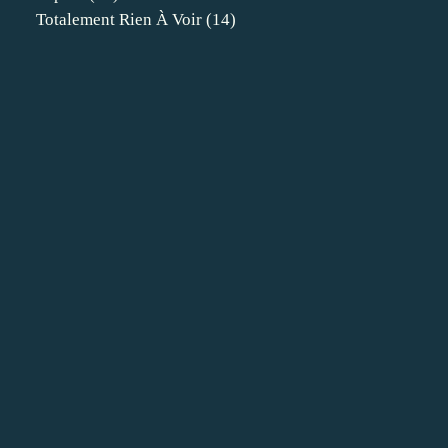
Totalement Rien À Voir
(14)