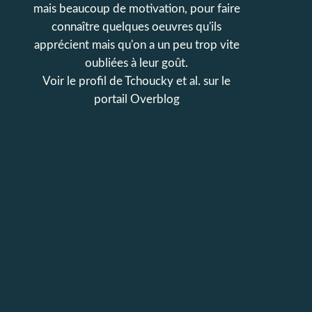
mais beaucoup de motivation, pour faire
connaître quelques oeuvres qu'ils
apprécient mais qu'on a un peu trop vite
oubliées à leur goût.
Voir le profil de
Tchoucky et al.
sur le
portail Overblog