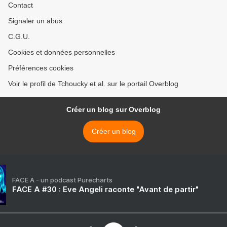
Contact
Signaler un abus
C.G.U.
Cookies et données personnelles
Préférences cookies
Voir le profil de Tchoucky et al. sur le portail Overblog
Créer un blog sur Overblog
Créer un blog
FACE A - un podcast Purecharts
FACE A #30 : Eve Angeli raconte "Avant de partir"