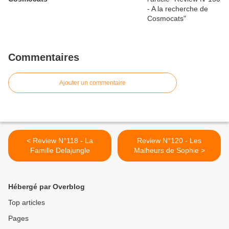
Commentaires
Ajouter un commentaire
< Review N°118 - La
Review N°120 - Les
Famille Delajungle
Malheurs de Sophie >
Hébergé par Overblog
Top articles
Pages