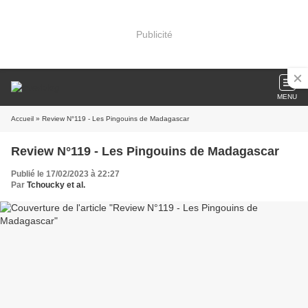
Publicité
MENU
Accueil
» Review N°119 - Les Pingouins de Madagascar
Review N°119 - Les Pingouins de Madagascar
Publié le 17/02/2023 à 22:27
Par
Tchoucky et al.