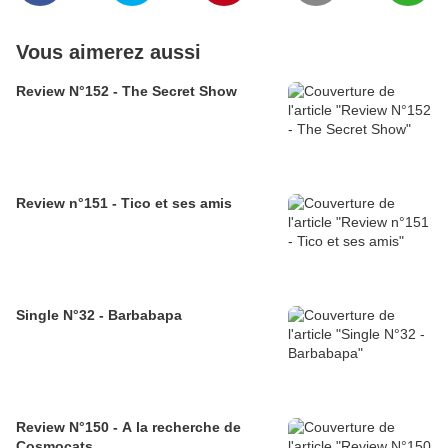
Vous aimerez aussi
Review N°152 - The Secret Show
Review n°151 - Tico et ses amis
Single N°32 - Barbabapa
Review N°150 - A la recherche de
Cosmocats