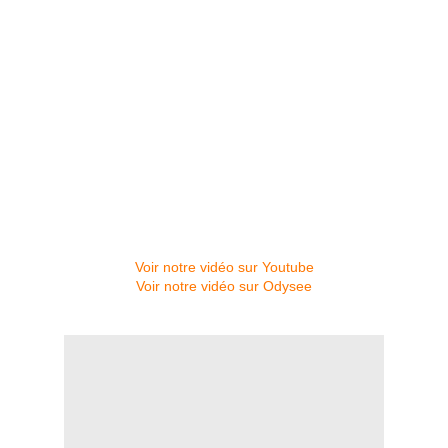
Voir notre vidéo sur Youtube
Voir notre vidéo sur Odysee