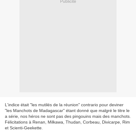
Publicité
L'indice était "les mutilés de la réunion" contrario pour deviner
"les Manchots de Madagascar" étant donné que malgré le titre le
a série, nos héros ne sont pas des pingouins mais des manchots.
Félicitations à Renan, Milkawa, Thudan, Corbeau, Divicarpe, Rim
et Scienti-Geekette.