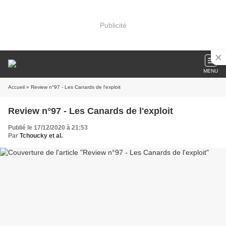
Publicité
MENU
Accueil
» Review n°97 - Les Canards de l'exploit
Review n°97 - Les Canards de l'exploit
Publié le 17/12/2020 à 21:53
Par
Tchoucky et al.