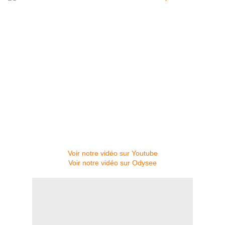
Voir notre vidéo sur Youtube
Voir notre vidéo sur Odysee