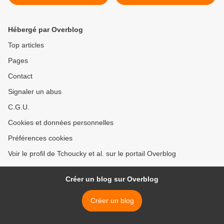
Hébergé par Overblog
Top articles
Pages
Contact
Signaler un abus
C.G.U.
Cookies et données personnelles
Préférences cookies
Voir le profil de Tchoucky et al. sur le portail Overblog
Créer un blog sur Overblog
Créer un blog