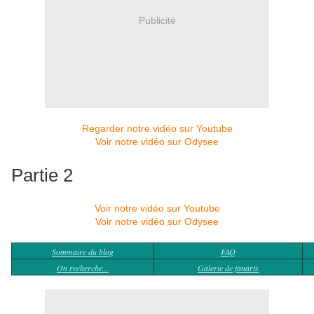
Publicité
Regarder notre vidéo sur Youtube
Voir notre vidéo sur Odysee
Partie 2
Voir notre vidéo sur Youtube
Voir notre vidéo sur Odysee
Sommaire du blog
FAQ
On recherche...
Galerie de fanarts