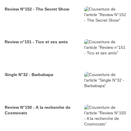
Review N°152 - The Secret Show
Review n°151 - Tico et ses amis
Single N°32 - Barbabapa
Review N°150 - A la recherche de
Cosmocats