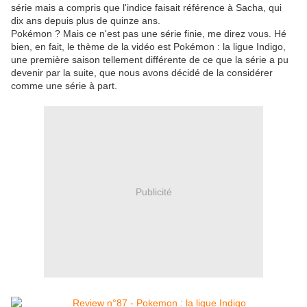
série mais a compris que l'indice faisait référence à Sacha, qui
dix ans depuis plus de quinze ans.
Pokémon ? Mais ce n'est pas une série finie, me direz vous. Hé
bien, en fait, le thème de la vidéo est Pokémon : la ligue Indigo,
une première saison tellement différente de ce que la série a pu
devenir par la suite, que nous avons décidé de la considérer
comme une série à part.
Publicité