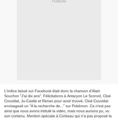
Publicité
L'indice laissé sur Facebook était donc la chanson d'Alain
Souchon "J'ai dix ans". Félicitations à Antaryon Le Scorvol, Cloé
Couvidat, Ju-Castle et Renan pour avoir trouvé. Cloé Couvidat
envisageait un "A la recherche de..." sur Pokémon. Ce n'est pas
ainsi que nous avons intitulé la vidéo, mais nous aurions pu, vu
son contenu. Mention spéciale à Corbeau qui n'a pas proposé la