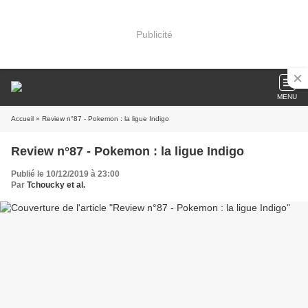
Publicité
MENU
Accueil
» Review n°87 - Pokemon : la ligue Indigo
Review n°87 - Pokemon : la ligue Indigo
Publié le 10/12/2019 à 23:00
Par
Tchoucky et al.