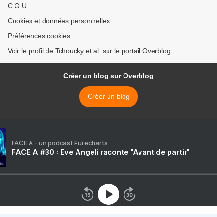
C.G.U.
Cookies et données personnelles
Préférences cookies
Voir le profil de Tchoucky et al. sur le portail Overblog
Créer un blog sur Overblog
Créer un blog
FACE A - un podcast Purecharts
FACE A #30 : Eve Angeli raconte "Avant de partir"