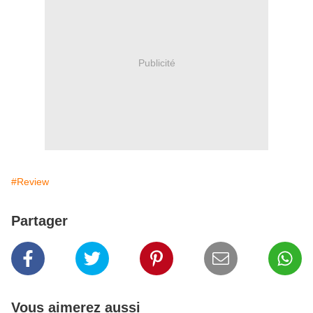
Publicité
#Review
Partager
Vous aimerez aussi