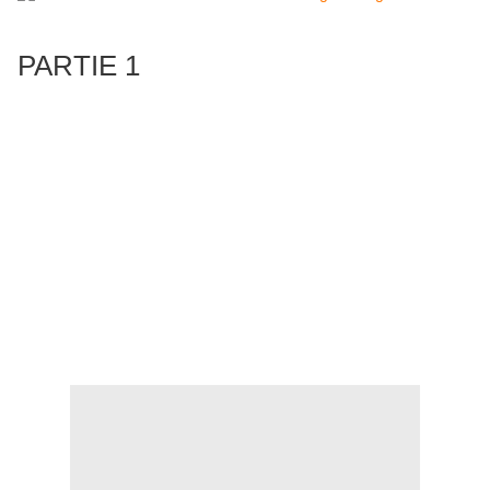
PARTIE 1