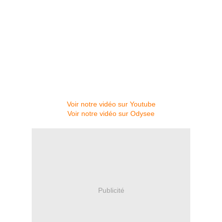
Voir notre vidéo sur Youtube
Voir notre vidéo sur Odysee
Publicité