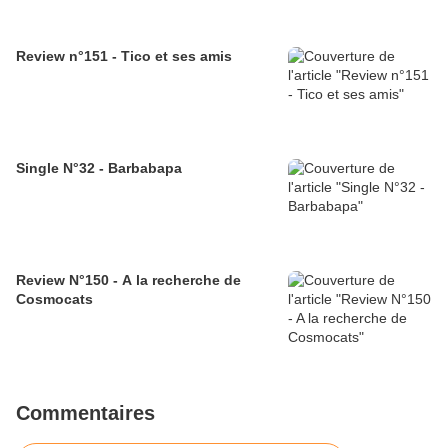
Review n°151 - Tico et ses amis
Single N°32 - Barbabapa
Review N°150 - A la recherche de
Cosmocats
Commentaires