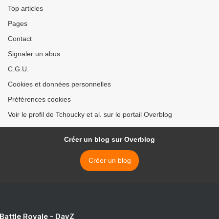
Top articles
Pages
Contact
Signaler un abus
C.G.U.
Cookies et données personnelles
Préférences cookies
Voir le profil de Tchoucky et al. sur le portail Overblog
Créer un blog sur Overblog
Créer un blog
 Battle Royale - DayZ