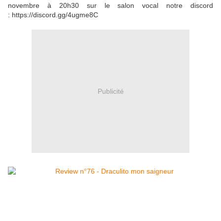
novembre à 20h30 sur le salon vocal notre discord
: https://discord.gg/4ugme8C
Publicité