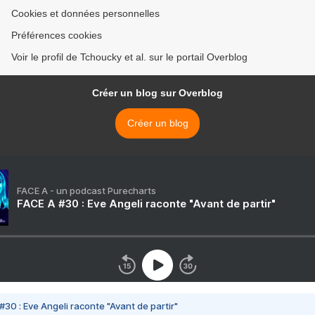
Cookies et données personnelles
Préférences cookies
Voir le profil de Tchoucky et al. sur le portail Overblog
Créer un blog sur Overblog
Créer un blog
FACE A - un podcast Purecharts
FACE A #30 : Eve Angeli raconte "Avant de partir"
#30 : Eve Angeli raconte "Avant de partir"