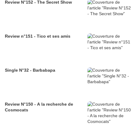
Review N°152 - The Secret Show
Review n°151 - Tico et ses amis
Single N°32 - Barbabapa
Review N°150 - A la recherche de
Cosmocats