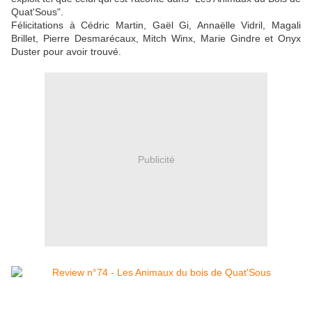
Quat'Sous".
Félicitations à Cédric Martin, Gaël Gi, Annaëlle Vidril, Magali
Brillet, Pierre Desmarécaux, Mitch Winx, Marie Gindre et Onyx
Duster pour avoir trouvé.
Publicité