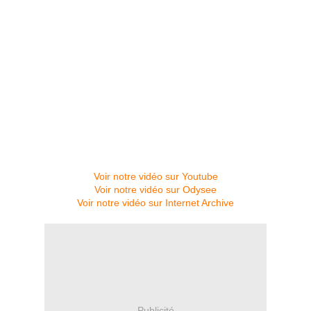
Voir notre vidéo sur Youtube
Voir notre vidéo sur Odysee
Voir notre vidéo sur Internet Archive
Publicité