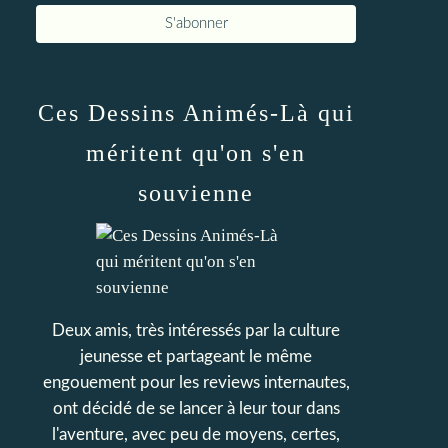
Ces Dessins Animés-Là qui
méritent qu'on s'en
souvienne
Deux amis, très intéressés par la culture
jeunesse et partageant le même
engouement pour les reviews internautes,
ont décidé de se lancer à leur tour dans
l'aventure, avec peu de moyens, certes,