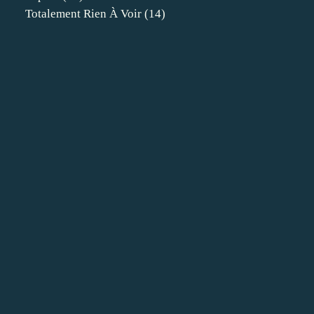
Totalement Rien À Voir
(14)