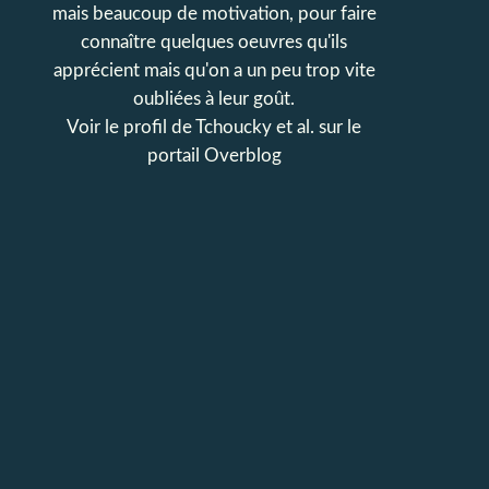
mais beaucoup de motivation, pour faire
connaître quelques oeuvres qu'ils
apprécient mais qu'on a un peu trop vite
oubliées à leur goût.
Voir le profil de
Tchoucky et al.
sur le
portail Overblog