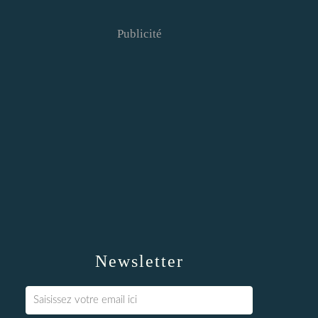
Publicité
Newsletter