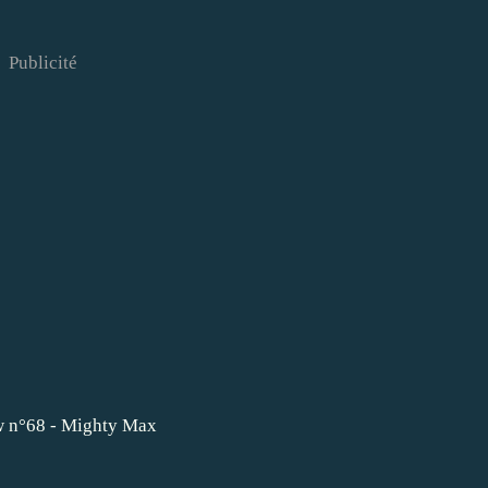
Publicité