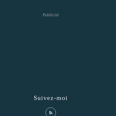
Publicité
Suivez-moi