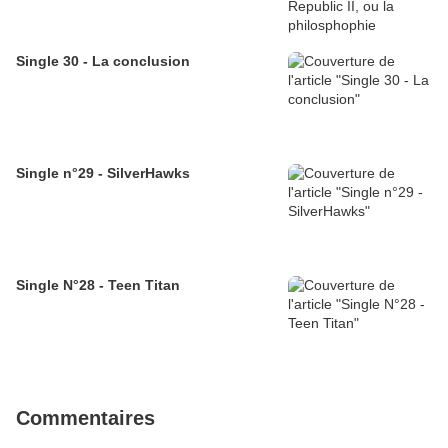
Single 30 - La conclusion
Single n°29 - SilverHawks
Single N°28 - Teen Titan
Commentaires