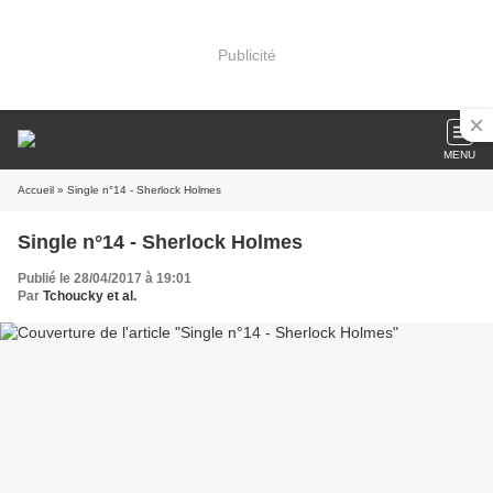
Publicité
MENU
Accueil
» Single n°14 - Sherlock Holmes
Single n°14 - Sherlock Holmes
Publié le 28/04/2017 à 19:01
Par
Tchoucky et al.