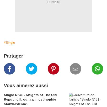
Publicité
#Single
Partager
Vous aimerez aussi
Single N°31 - Knights of The Old
Republic II, ou la philosphophie
Starwarsienne.