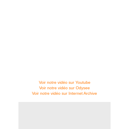
Voir notre vidéo sur Youtube
Voir notre vidéo sur Odysee
Voir notre vidéo sur Internet Archive