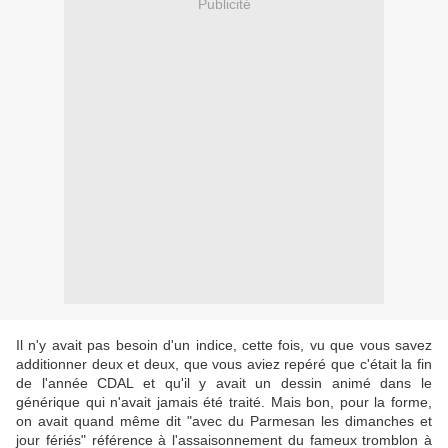
Publicité
Il n'y avait pas besoin d'un indice, cette fois, vu que vous savez
additionner deux et deux, que vous aviez repéré que c'était la fin
de l'année CDAL et qu'il y avait un dessin animé dans le
générique qui n'avait jamais été traité. Mais bon, pour la forme,
on avait quand même dit "avec du Parmesan les dimanches et
jour fériés" référence à l'assaisonnement du fameux tromblon à