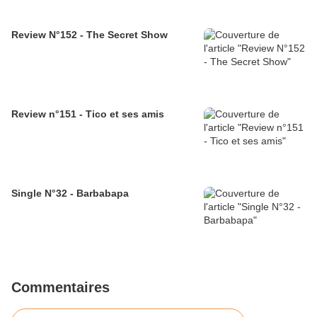
Review N°152 - The Secret Show
Review n°151 - Tico et ses amis
Single N°32 - Barbabapa
Commentaires