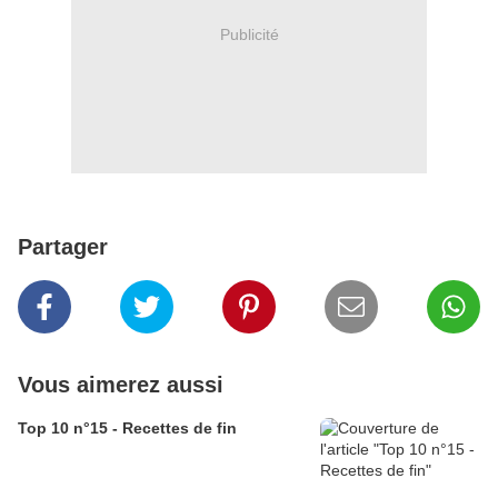
Publicité
Partager
Vous aimerez aussi
Top 10 n°15 - Recettes de fin