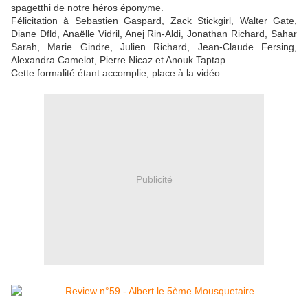
spagetthi de notre héros éponyme.
Félicitation à Sebastien Gaspard, Zack Stickgirl, Walter Gate,
Diane Dfld, Anaëlle Vidril, Anej Rin-Aldi, Jonathan Richard, Sahar
Sarah, Marie Gindre, Julien Richard, Jean-Claude Fersing,
Alexandra Camelot, Pierre Nicaz et Anouk Taptap.
Cette formalité étant accomplie, place à la vidéo.
Publicité