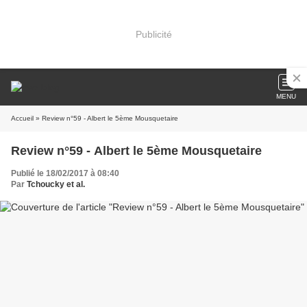
Publicité
MENU
Accueil
» Review n°59 - Albert le 5ème Mousquetaire
Review n°59 - Albert le 5ème Mousquetaire
Publié le 18/02/2017 à 08:40
Par
Tchoucky et al.