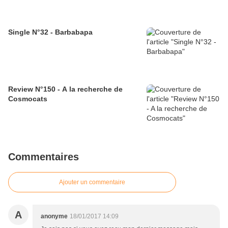
Single N°32 - Barbabapa
Review N°150 - A la recherche de
Cosmocats
Commentaires
Ajouter un commentaire
A
anonyme
18/01/2017 14:09