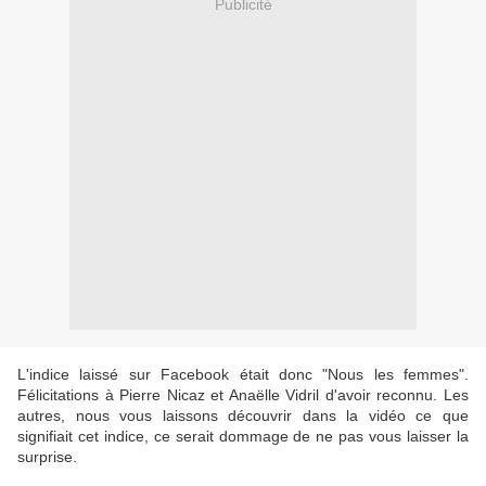
Publicité
L'indice laissé sur Facebook était donc "Nous les femmes".
Félicitations à Pierre Nicaz et Anaëlle Vidril d'avoir reconnu. Les
autres, nous vous laissons découvrir dans la vidéo ce que
signifiait cet indice, ce serait dommage de ne pas vous laisser la
surprise.