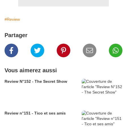
#Review
Partager
Vous aimerez aussi
Review N°152 - The Secret Show
Review n°151 - Tico et ses amis