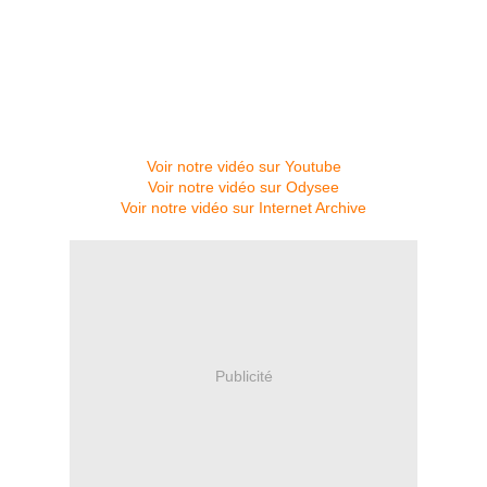
Voir notre vidéo sur Youtube
Voir notre vidéo sur Odysee
Voir notre vidéo sur Internet Archive
Publicité