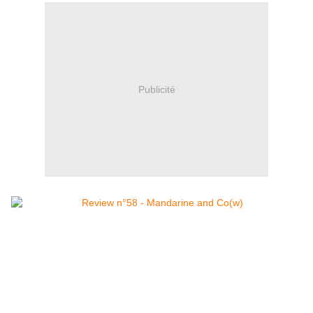
Publicité