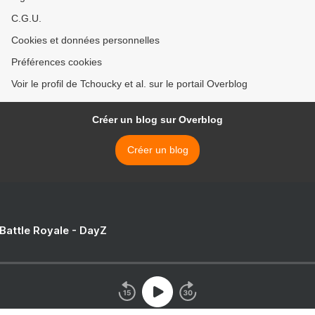
C.G.U.
Cookies et données personnelles
Préférences cookies
Voir le profil de Tchoucky et al. sur le portail Overblog
Créer un blog sur Overblog
Créer un blog
 Battle Royale - DayZ