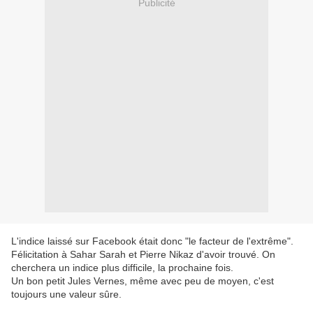
Publicité
L'indice laissé sur Facebook était donc "le facteur de l'extrême".
Félicitation à Sahar Sarah et Pierre Nikaz d'avoir trouvé. On
cherchera un indice plus difficile, la prochaine fois.
Un bon petit Jules Vernes, même avec peu de moyen, c'est
toujours une valeur sûre.