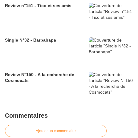
Review n°151 - Tico et ses amis
Single N°32 - Barbabapa
Review N°150 - A la recherche de
Cosmocats
Commentaires
Ajouter un commentaire