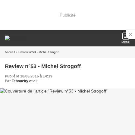
Publicité
MENU
Accueil
» Review n°53 - Michel Strogoff
Review n°53 - Michel Strogoff
Publié le 18/08/2016 à 14:19
Par
Tchoucky et al.