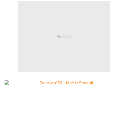
Publicité