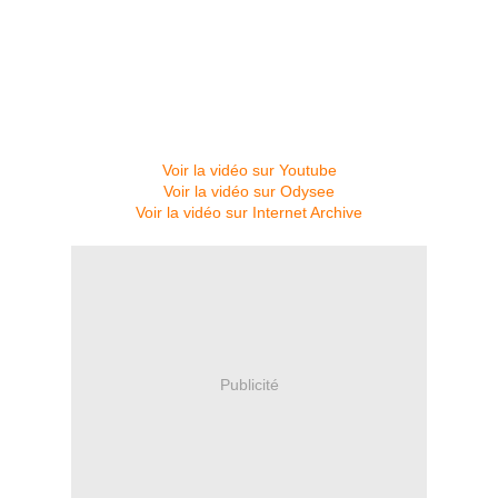
Voir la vidéo sur Youtube
Voir la vidéo sur Odysee
Voir la vidéo sur Internet Archive
Publicité