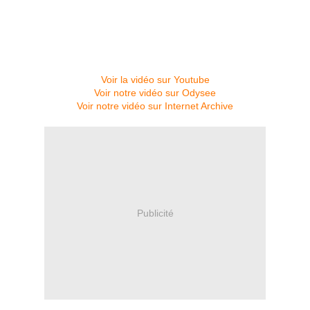
Voir la vidéo sur Youtube
Voir notre vidéo sur Odysee
Voir notre vidéo sur Internet Archive
Publicité