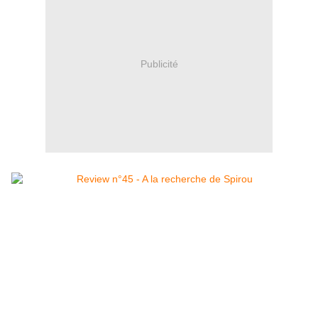
Publicité