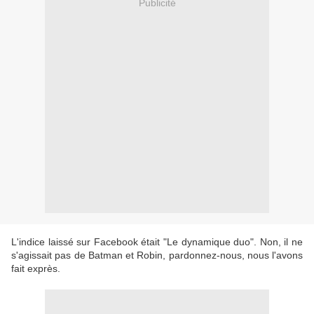
Publicité
L'indice laissé sur Facebook était "Le dynamique duo". Non, il ne
s'agissait pas de Batman et Robin, pardonnez-nous, nous l'avons
fait exprès.