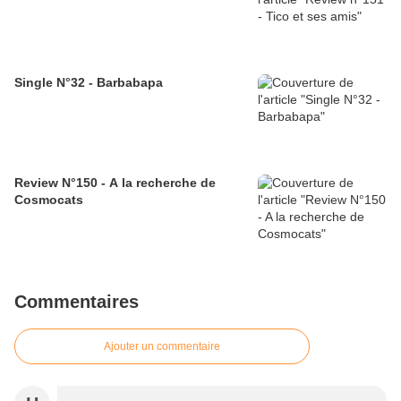
Single N°32 - Barbabapa
Review N°150 - A la recherche de
Cosmocats
Commentaires
Ajouter un commentaire