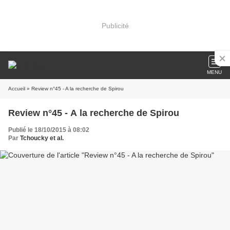
Publicité
MENU
Accueil
» Review n°45 - A la recherche de Spirou
Review n°45 - A la recherche de Spirou
Publié le 18/10/2015 à 08:02
Par
Tchoucky et al.