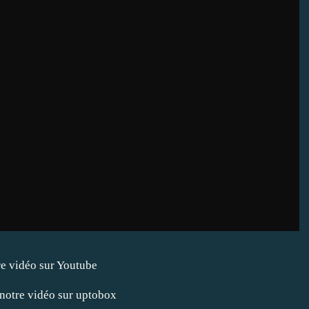
re vidéo sur Youtube
notre vidéo sur uptobox