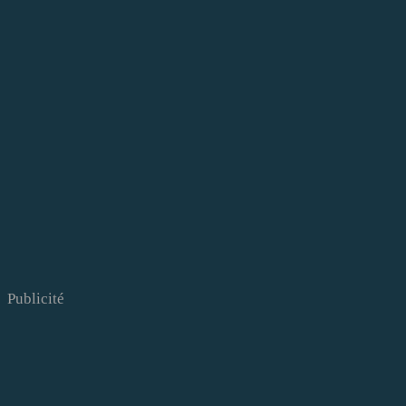
Publicité