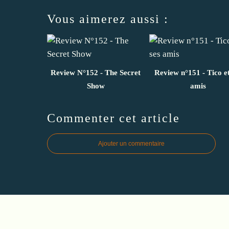
Vous aimerez aussi :
Review N°152 - The Secret
Review n°151 - Tico et
Show
amis
Commenter cet article
Ajouter un commentaire