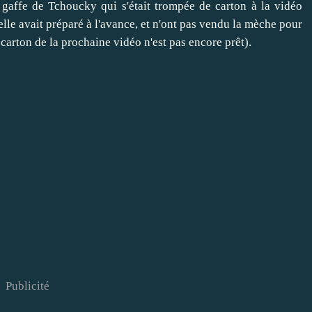
affe de Tchoucky qui s'était trompée de carton à la vidéo
'elle avait préparé à l'avance, et n'ont pas vendu la mèche pour
 carton de la prochaine vidéo n'est pas encore prêt).
Publicité