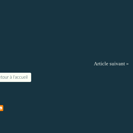
Article suivant »
tour à l'accueil