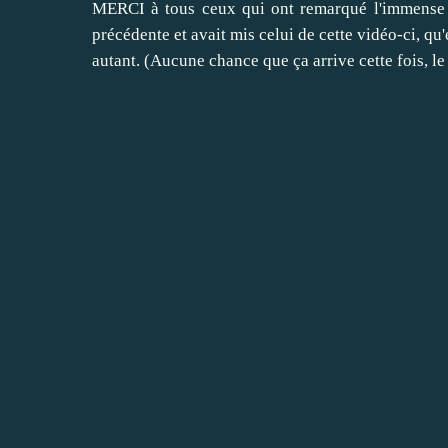
MERCI à tous ceux qui ont remarqué l'immense g
précédente et avait mis celui de cette vidéo-ci, qu
autant. (Aucune chance que ça arrive cette fois, le