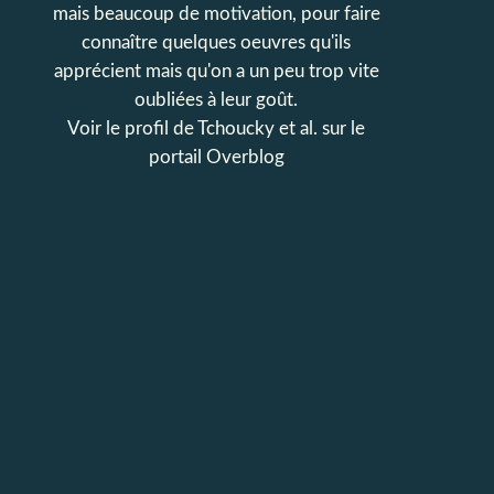
mais beaucoup de motivation, pour faire
connaître quelques oeuvres qu'ils
apprécient mais qu'on a un peu trop vite
oubliées à leur goût.
Voir le profil de
Tchoucky et al.
sur le
portail Overblog