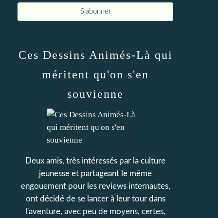
Ces Dessins Animés-Là qui
méritent qu'on s'en
souvienne
Deux amis, très intéressés par la culture
jeunesse et partageant le même
engouement pour les reviews internautes,
ont décidé de se lancer à leur tour dans
l'aventure, avec peu de moyens, certes,