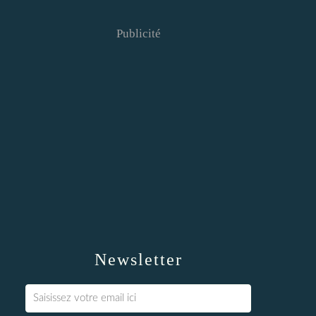
Publicité
Newsletter