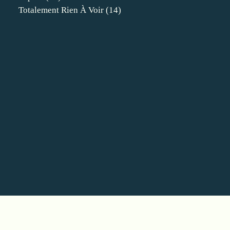
Totalement Rien À Voir
(14)