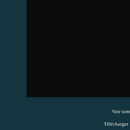
Voir not
Télécharger 