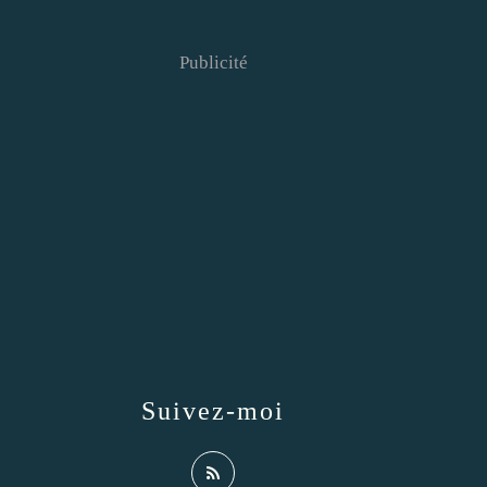
Publicité
Suivez-moi